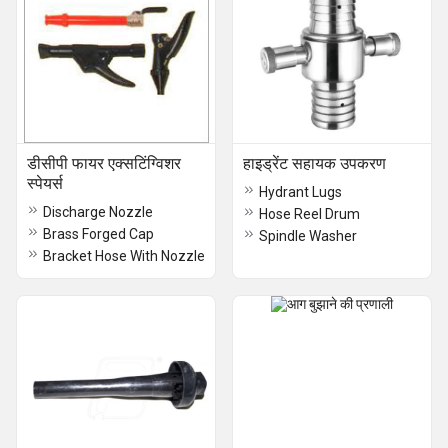
डीसीपी फायर एक्सटिंग्विशर
हाइड्रेंट सहायक उपकरण
स्पेयर्स
Hydrant Lugs
Discharge Nozzle
Hose Reel Drum
Brass Forged Cap
Spindle Washer
Bracket Hose With Nozzle