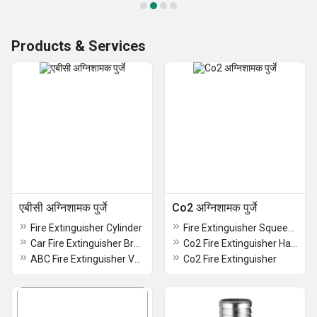
Products & Services
एबीसी अग्निशामक पुर्जे
Co2 अग्निशामक पुर्जे
Fire Extinguisher Cylinder
Fire Extinguisher Squeeze Grip
Car Fire Extinguisher Bracket
Co2 Fire Extinguisher Handle
ABC Fire Extinguisher Valve
Co2 Fire Extinguisher